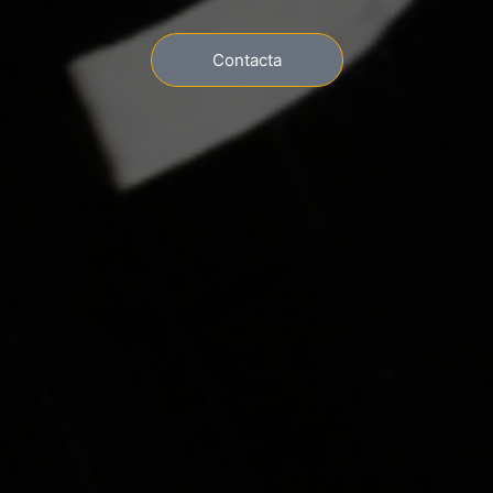
Contacta