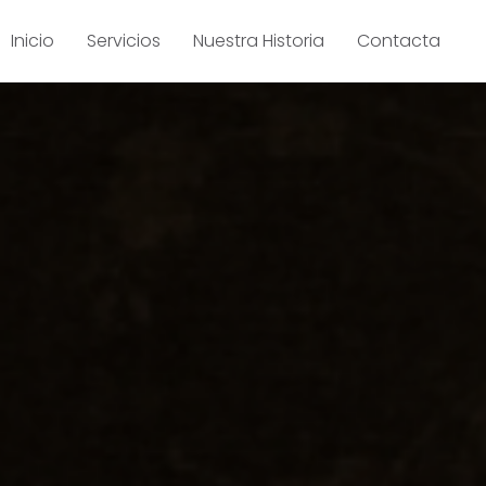
Inicio
Servicios
Nuestra Historia
Contacta