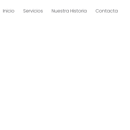
Inicio
Servicios
Nuestra Historia
Contacta