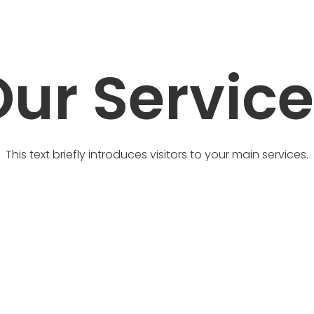
ur Servic
This text briefly introduces visitors to your main services.